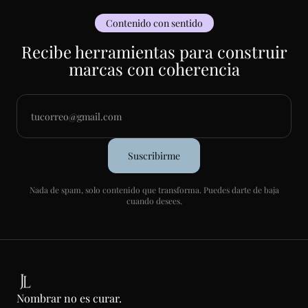
Contenido con sentido
Recibe herramientas para construir
marcas con coherencia
Nada de spam, solo contenido que transforma. Puedes darte de baja
cuando desees.
Nombrar no es curar.