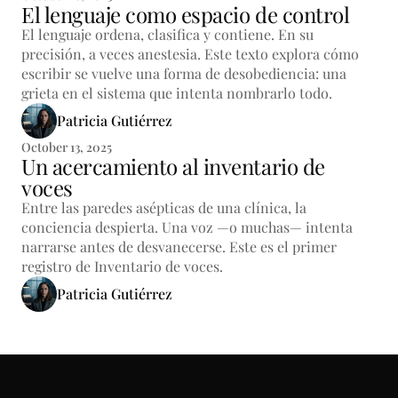
El lenguaje como espacio de control
El lenguaje ordena, clasifica y contiene. En su
precisión, a veces anestesia. Este texto explora cómo
escribir se vuelve una forma de desobediencia: una
grieta en el sistema que intenta nombrarlo todo.
Patricia Gutiérrez
October 13, 2025
Un acercamiento al inventario de
voces
Entre las paredes asépticas de una clínica, la
conciencia despierta. Una voz —o muchas— intenta
narrarse antes de desvanecerse. Este es el primer
registro de Inventario de voces.
Patricia Gutiérrez