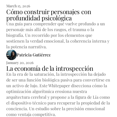
March 15, 2026
Cómo construir personajes con
profundidad psicológica
Una guía para comprender qué vuelve profundo a un
personaje más allá de los rasgos, el trauma o la
biografía. Un recorrido por los elementos que
sostienen la verdad emocional, la coherencia interna y
la potencia narrativa.
Patricia Gutiérrez
January 20, 2026
La economía de la introspección
En la era de la saturación, la introspección ha dejado
de ser una función biológica pasiva para convertirse en
un activo de lujo. Este Whitepaper disecciona cómo la
optimización algorítmica erosiona nuestra
arquitectura cerebral y propone a la figura de Lía como
el dispositivo técnico para recuperar la propiedad de la
conciencia. Un estudio sobre la precisión emocional
como ventaja competitiva.